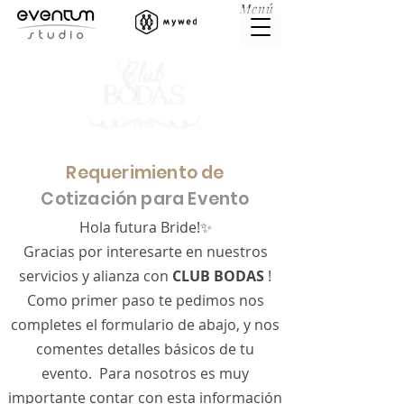
Menú
Requerimiento de
Cotización para Evento
Hola futura Bride!✨
Gracias por interesarte en nuestros
servicios y alianza con
CLUB BODAS
!
Como primer paso te pedimos nos
completes el formulario de abajo, y nos
comentes detalles básicos de tu
evento. Para nosotros es muy
importante contar con esta información