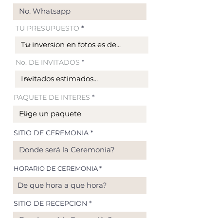
TU PRESUPUESTO
No. DE INVITADOS
PAQUETE DE INTERES
SITIO DE CEREMONIA
HORARIO DE CEREMONIA
SITIO DE RECEPCION