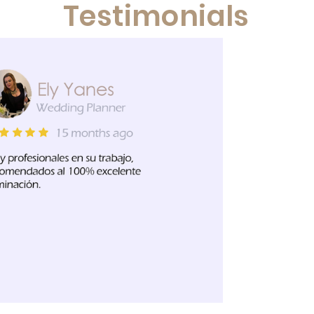
Testimonials