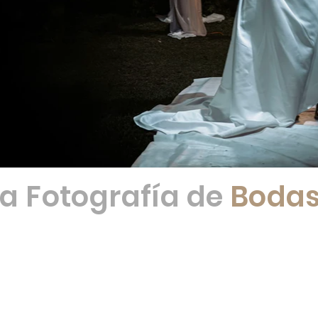
La Fotografía de
Boda