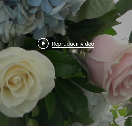
Reproducir video