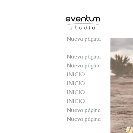
Nueva página
INICIO
Nueva página
Nueva página
INICIO
INICIO
INICIO
INICIO
Nueva página
Nueva página