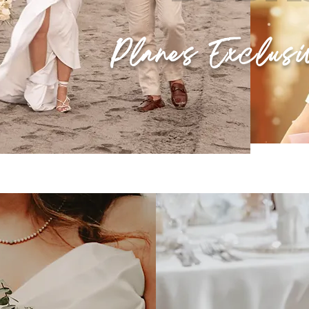
Planes Exclusi